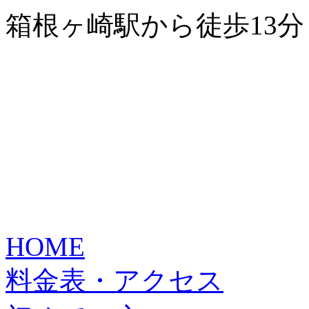
箱根ヶ崎駅から徒歩13分
HOME
料金表・アクセス