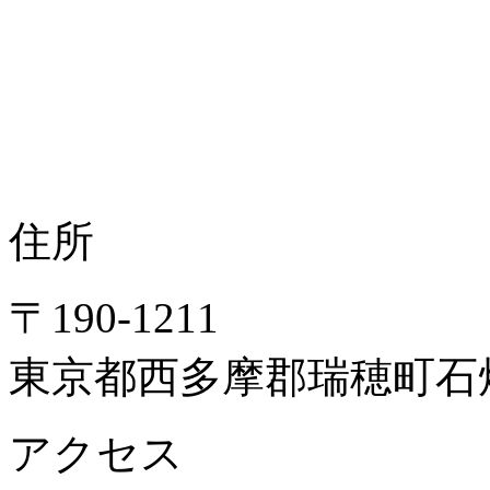
住所
〒190-1211
東京都西多摩郡瑞穂町石畑
アクセス