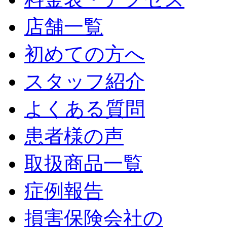
店舗一覧
初めての方へ
スタッフ紹介
よくある質問
患者様の声
取扱商品一覧
症例報告
損害保険会社の