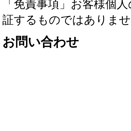
「免責事項」お客様個人
証するものではありませ
お問い合わせ