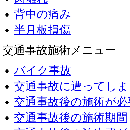
背中の痛み
半月板損傷
交通事故施術メニュー
バイク事故
交通事故に遭ってしま
交通事故後の施術が必
交通事故後の施術期間