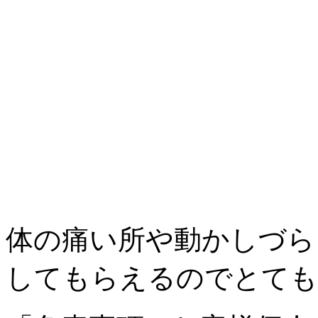
体の痛い所や動かしづら
してもらえるのでとても