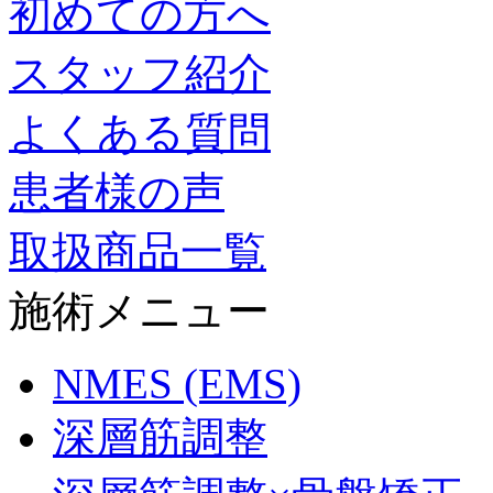
初めての方へ
スタッフ紹介
よくある質問
患者様の声
取扱商品一覧
施術メニュー
NMES (EMS)
深層筋調整