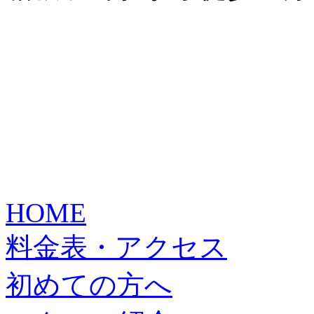
HOME
料金表・アクセス
初めての方へ