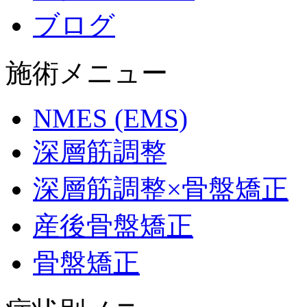
ブログ
施術メニュー
NMES (EMS)
深層筋調整
深層筋調整×骨盤矯正
産後骨盤矯正
骨盤矯正