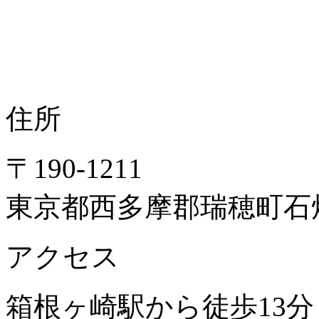
住所
〒190-1211
東京都西多摩郡瑞穂町石畑
アクセス
箱根ヶ崎駅から徒歩13分