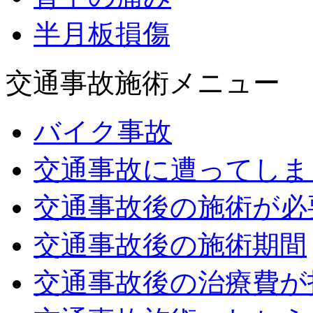
半月板損傷
交通事故施術メニュー
バイク事故
交通事故に遭ってしま
交通事故後の施術が必
交通事故後の施術期間
交通事故後の治療費が