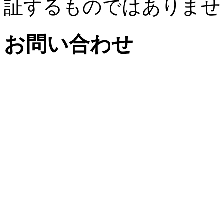
証するものではありませ
お問い合わせ