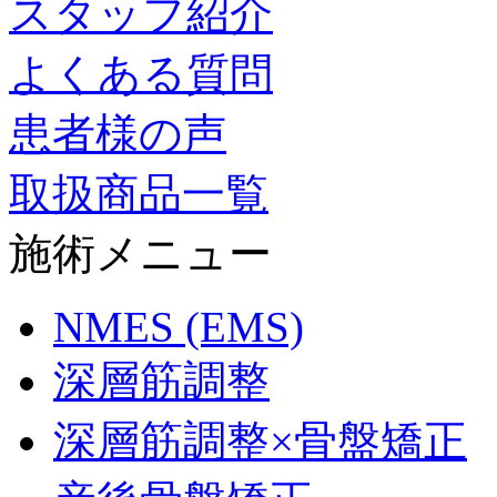
スタッフ紹介
よくある質問
患者様の声
取扱商品一覧
施術メニュー
NMES (EMS)
深層筋調整
深層筋調整×骨盤矯正