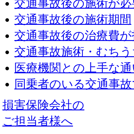
交通事故後の施術が必
交通事故後の施術期間
交通事故後の治療費が
交通事故施術・むちう
医療機関との上手な通
同乗者のいる交通事故
損害保険会社の
ご担当者様へ