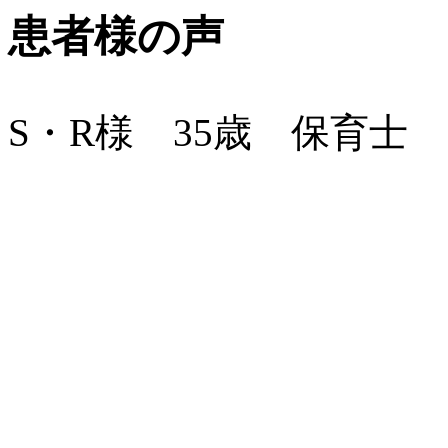
患者様の声
S・R様 35歳 保育士