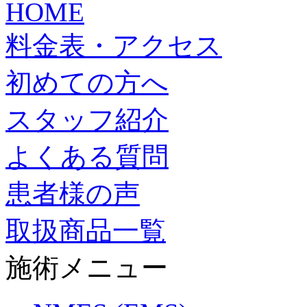
HOME
料金表・アクセス
初めての方へ
スタッフ紹介
よくある質問
患者様の声
取扱商品一覧
施術メニュー