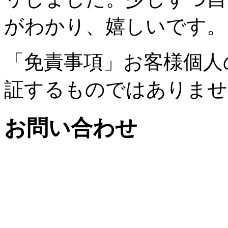
がわかり、嬉しいです。
「免責事項」お客様個人
証するものではありませ
お問い合わせ