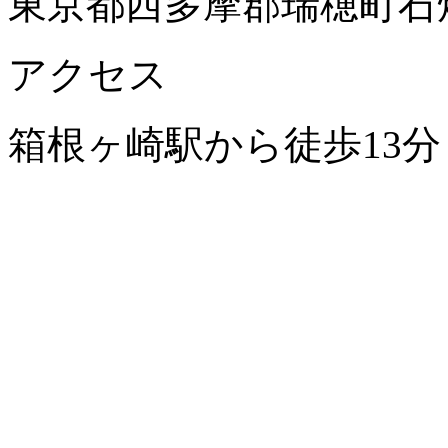
東京都西多摩郡瑞穂町石畑
アクセス
箱根ヶ崎駅から徒歩13分