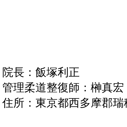
院長：飯塚利正
管理柔道整復師：榊真宏
住所：東京都西多摩郡瑞穂