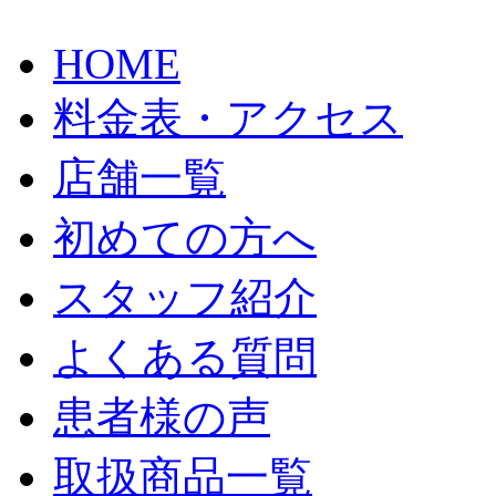
HOME
料金表・アクセス
店舗一覧
初めての方へ
スタッフ紹介
よくある質問
患者様の声
取扱商品一覧