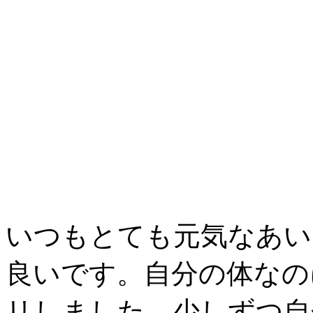
いつもとても元気なあい
良いです。自分の体なの
リしました。少しずつ自