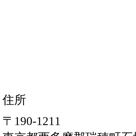
住所
〒190-1211