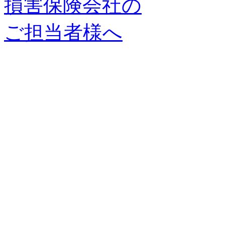
損害保険会社の
ご担当者様へ