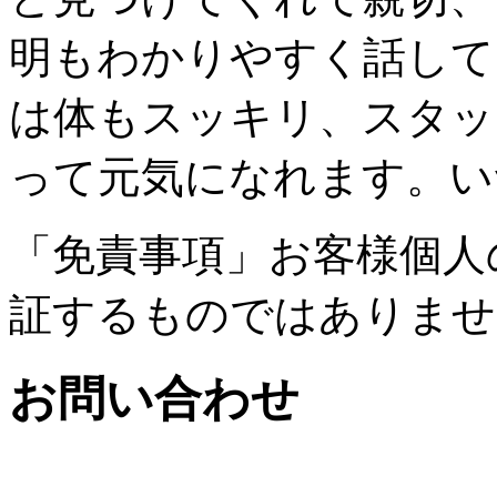
明もわかりやすく話して
は体もスッキリ、スタッ
って元気になれます。い
「免責事項」お客様個人
証するものではありませ
お問い合わせ