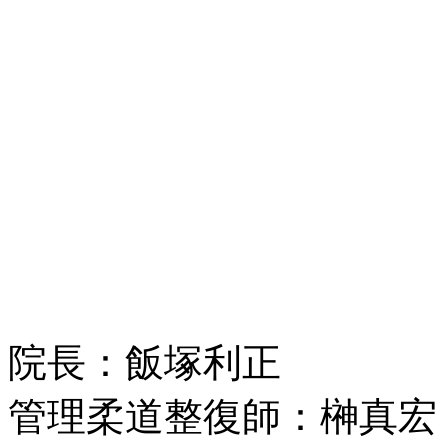
院長：飯塚利正
管理柔道整復師：榊真宏