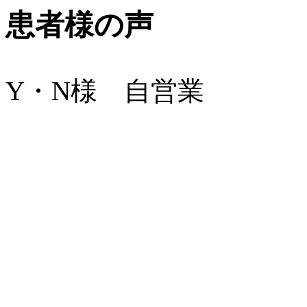
患者様の声
Y・N様 自営業