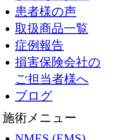
患者様の声
取扱商品一覧
症例報告
損害保険会社の
ご担当者様へ
ブログ
施術メニュー
NMES (EMS)