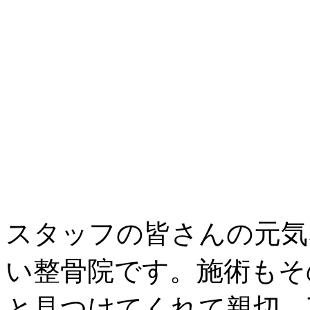
スタッフの皆さんの元気
い整骨院です。施術もそ
と見つけてくれて親切、