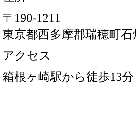
〒190-1211
東京都西多摩郡瑞穂町石畑
アクセス
箱根ヶ崎駅から徒歩13分