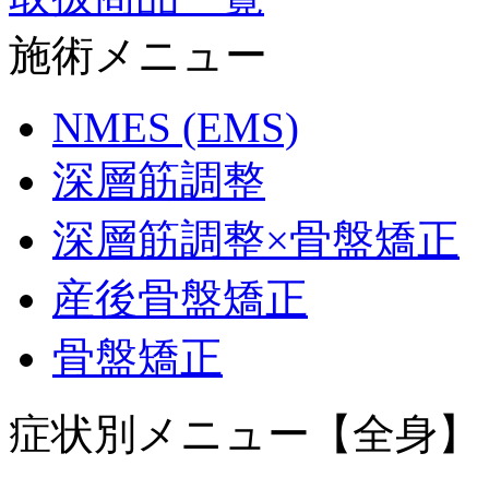
施術メニュー
NMES (EMS)
深層筋調整
深層筋調整×骨盤矯正
産後骨盤矯正
骨盤矯正
症状別メニュー【全身】