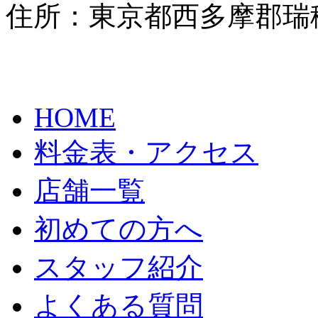
住所：東京都西多摩郡瑞穂
HOME
料金表・アクセス
店舗一覧
初めての方へ
スタッフ紹介
よくある質問