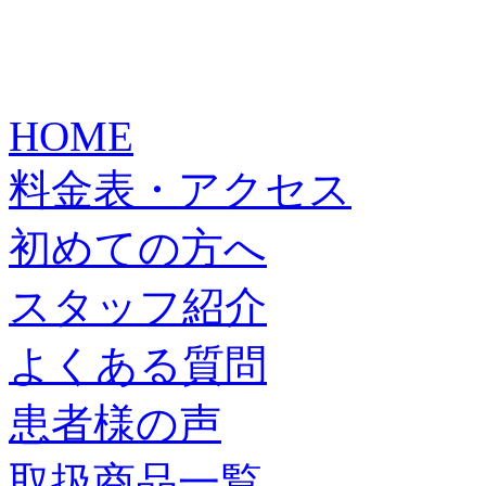
HOME
料金表・アクセス
初めての方へ
スタッフ紹介
よくある質問
患者様の声
取扱商品一覧