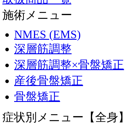
施術メニュー
NMES (EMS)
深層筋調整
深層筋調整×骨盤矯正
産後骨盤矯正
骨盤矯正
症状別メニュー【全身】