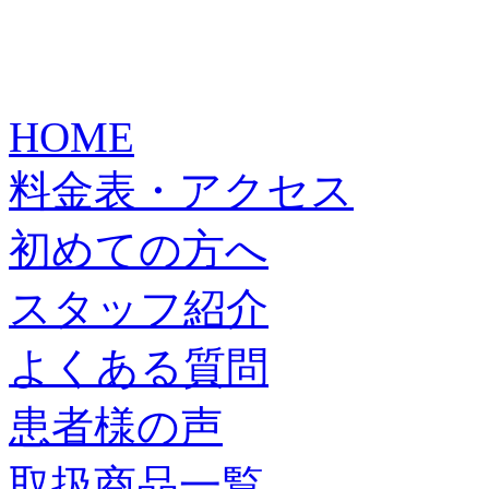
HOME
料金表・アクセス
初めての方へ
スタッフ紹介
よくある質問
患者様の声
取扱商品一覧