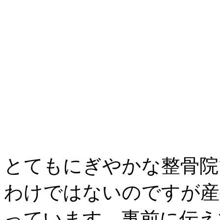
とてもにぎやかな整骨院
わけではないのですが産
っています。事前に伝え