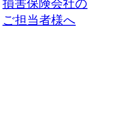
損害保険会社の
ご担当者様へ