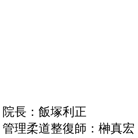
院長：飯塚利正
管理柔道整復師：榊真宏