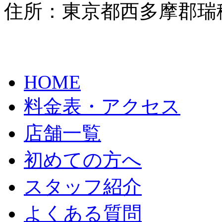
住所：東京都西多摩郡瑞穂
HOME
料金表・アクセス
店舗一覧
初めての方へ
スタッフ紹介
よくある質問