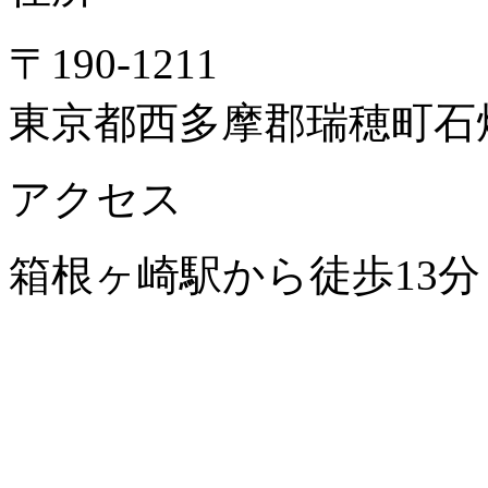
〒190-1211
東京都西多摩郡瑞穂町石畑
アクセス
箱根ヶ崎駅から徒歩13分