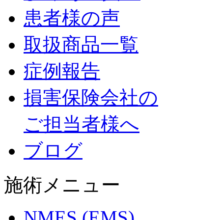
患者様の声
取扱商品一覧
症例報告
損害保険会社の
ご担当者様へ
ブログ
施術メニュー
NMES (EMS)