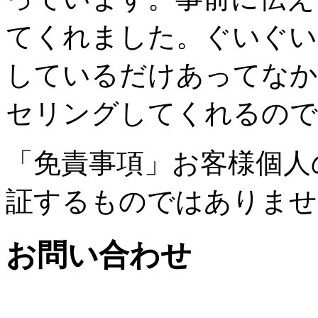
てくれました。ぐいぐい
しているだけあってなか
セリングしてくれるので
「免責事項」お客様個人
証するものではありませ
お問い合わせ