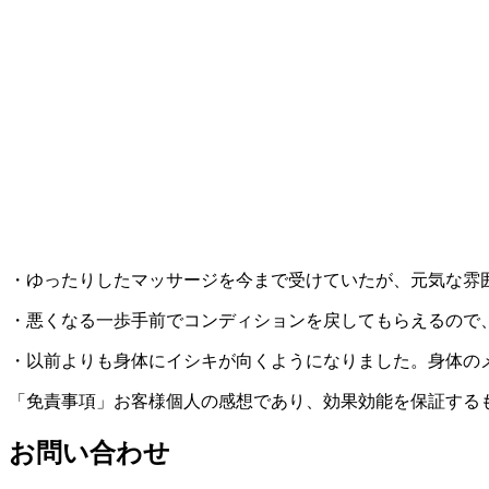
・ゆったりしたマッサージを今まで受けていたが、元気な雰
・悪くなる一歩手前でコンディションを戻してもらえるので
・以前よりも身体にイシキが向くようになりました。身体の
「免責事項」お客様個人の感想であり、効果効能を保証する
お問い合わせ