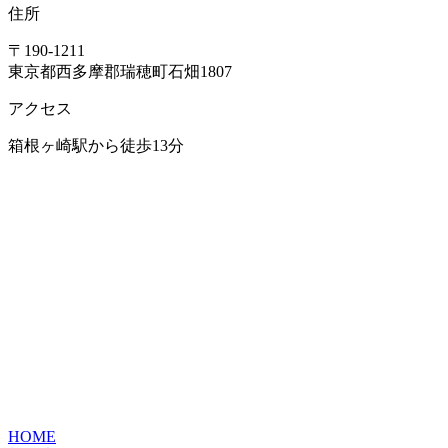
住所
〒190-1211
東京都西多摩郡瑞穂町石畑1807
アクセス
箱根ヶ崎駅から徒歩13分
HOME