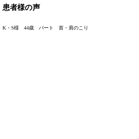
患者様の声
K・S様 44歳 パート 首・肩のこり