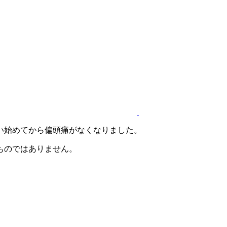
い始めてから偏頭痛がなくなりました。
ものではありません。