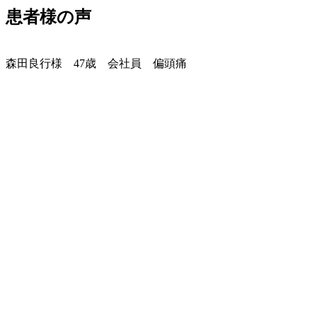
患者様の声
森田良行様 47歳 会社員 偏頭痛