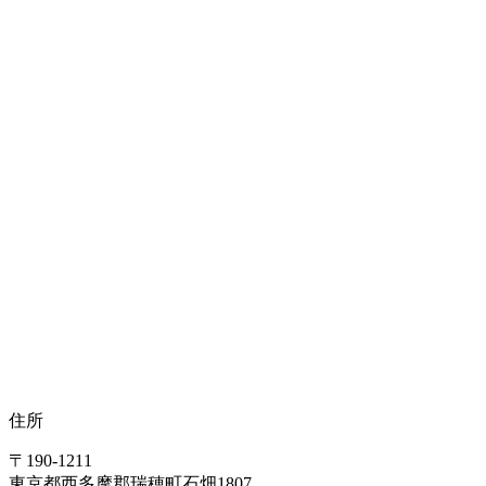
住所
〒190-1211
東京都西多摩郡瑞穂町石畑1807