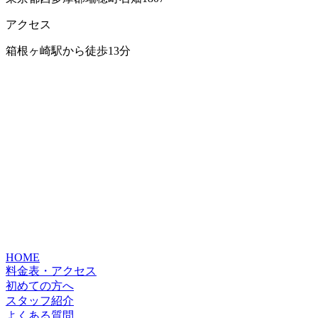
アクセス
箱根ヶ崎駅から徒歩13分
HOME
料金表・アクセス
初めての方へ
スタッフ紹介
よくある質問