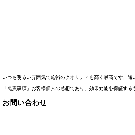
いつも明るい雰囲気で施術のクオリティも高く最高です。通
「免責事項」お客様個人の感想であり、効果効能を保証する
お問い合わせ