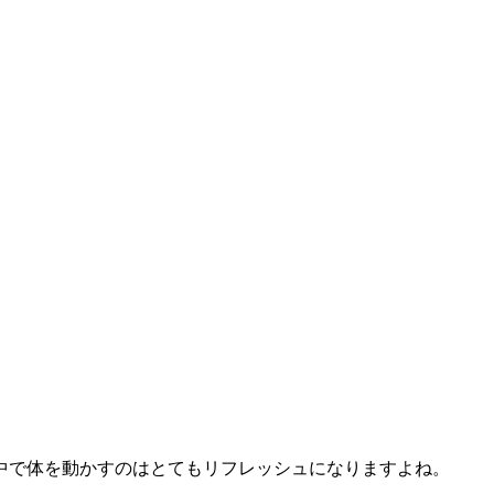
中で体を動かすのはとてもリフレッシュになりますよね。