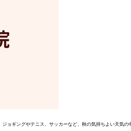
。ジョギングやテニス、サッカーなど、秋の気持ちよい天気の