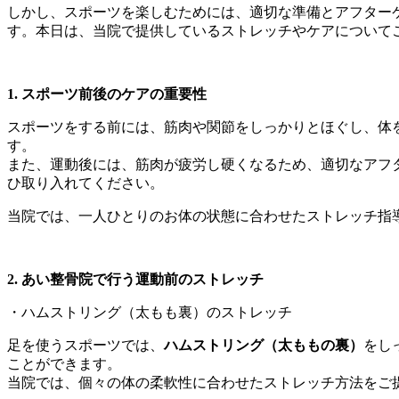
しかし、スポーツを楽しむためには、適切な準備とアフター
す。本日は、当院で提供しているストレッチやケアについて
1. スポーツ前後のケアの重要性
スポーツをする前には、筋肉や関節をしっかりとほぐし、体
す。
また、運動後には、筋肉が疲労し硬くなるため、適切なアフ
ひ取り入れてください。
当院では、一人ひとりのお体の状態に合わせたストレッチ指
2. あい整骨院で行う運動前のストレッチ
・ハムストリング（太もも裏）のストレッチ
足を使うスポーツでは、
ハムストリング（太ももの裏）
をし
ことができます。
当院では、個々の体の柔軟性に合わせたストレッチ方法をご