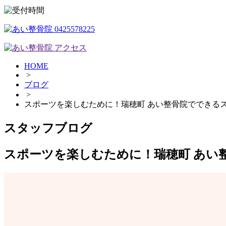
HOME
>
ブログ
>
スポーツを楽しむために！瑞穂町 あい整骨院でできる
スタッフブログ
スポーツを楽しむために！瑞穂町 あい