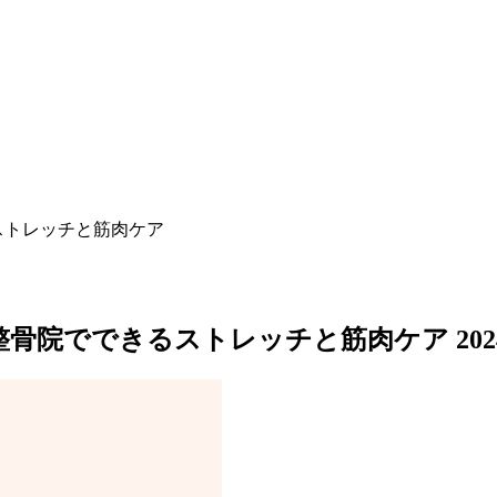
ストレッチと筋肉ケア
整骨院でできるストレッチと筋肉ケア
20