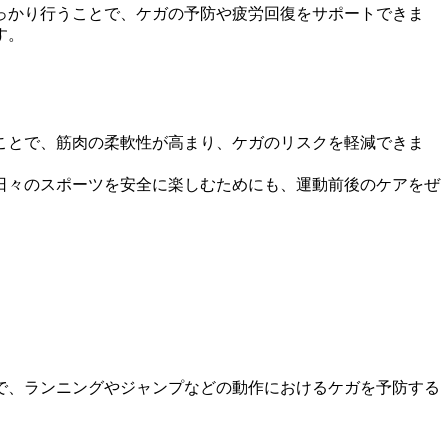
っかり行うことで、ケガの予防や疲労回復をサポートできま
す。
ことで、筋肉の柔軟性が高まり、ケガのリスクを軽減できま
日々のスポーツを安全に楽しむためにも、運動前後のケアをぜ
で、ランニングやジャンプなどの動作におけるケガを予防する