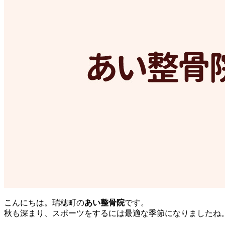
こんにちは。瑞穂町の
あい整骨院
です。
秋も深まり、スポーツをするには最適な季節になりましたね