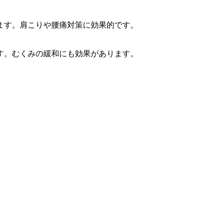
ます。肩こりや腰痛対策に効果的です。
す。むくみの緩和にも効果があります。