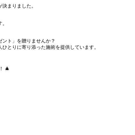
が決まりました。
す。
ゼント」を贈りませんか？
人ひとりに寄り添った施術を提供しています。
 🎄