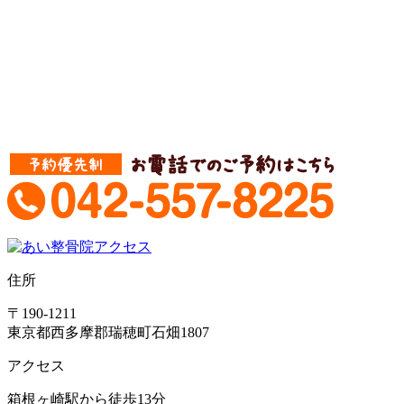
住所
〒190-1211
東京都西多摩郡瑞穂町石畑1807
アクセス
箱根ヶ崎駅から徒歩13分