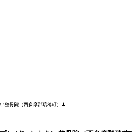
い整骨院（西多摩郡瑞穂町）🎄