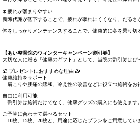
❄️ 疲れが溜まりやすい
新陳代謝が低下することで、疲れが取れにくくなり、だるさ
体をしっかりメンテナンスすることで、健康的に冬を乗り切
【あい整骨院のウィンターキャンペーン割引券】
大切な人に贈る「健康のギフト」として、当院の割引券はぴ
🎁 プレゼントにおすすめな理由 🎁
健康維持をサポート
肩こりや腰痛の緩和、冷え性の改善などに役立つ施術をお
自由に利用可能
割引券は施術だけでなく、健康グッズの購入にも使えます
ご予算に合わせて選べるセット
10枚、15枚、20枚と、用途に応じたプランをご用意してい