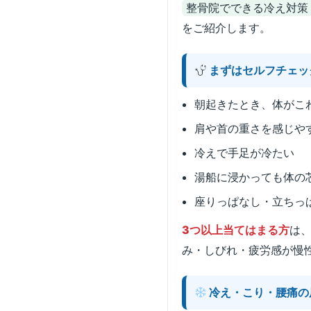
整骨院でできる冷え対策
をご紹介します。
まずはセルフチェッ
朝起きたとき、体がこ
肩や首の重さを感じや
冷えで手足が冷たい
湯船に浸かっても体の
座りっぱなし・立ちっ
3つ以上当てはまる方
は
み・しびれ・疲労感が慢
冷え・こり・腰痛の