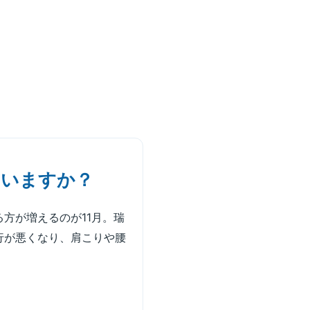
ていますか？
る方が増えるのが11月。瑞
行が悪くなり、肩こりや腰