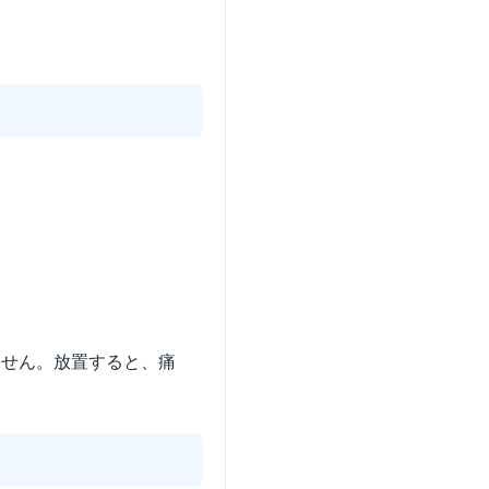
ません。放置すると、痛