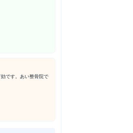
有効です。あい整骨院で