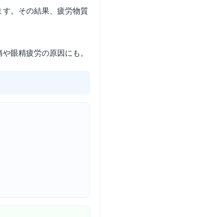
ます。その結果、疲労物質
痛や眼精疲労の原因にも。