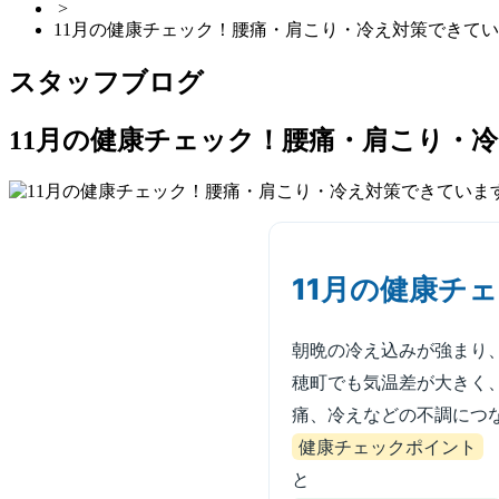
>
11月の健康チェック！腰痛・肩こり・冷え対策できて
スタッフブログ
11月の健康チェック！腰痛・肩こり・
11月の健康チ
朝晩の冷え込みが強まり
穂町でも気温差が大きく
痛、冷えなどの不調につ
健康チェックポイント
と