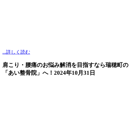
...詳しく読む
肩こり・腰痛のお悩み解消を目指すなら瑞穂町の
「あい整骨院」へ！
2024年10月31日