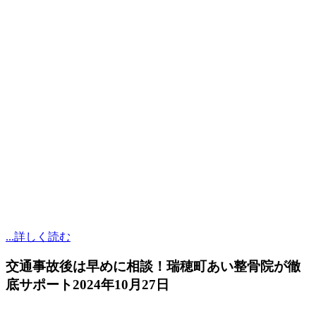
...詳しく読む
交通事故後は早めに相談！瑞穂町あい整骨院が徹
底サポート
2024年10月27日