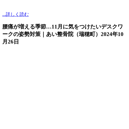
...詳しく読む
腰痛が増える季節…11月に気をつけたいデスクワ
ークの姿勢対策｜あい整骨院（瑞穂町）
2024年10
月26日