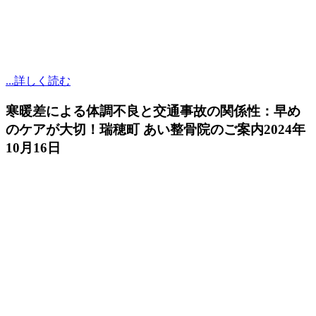
...詳しく読む
寒暖差による体調不良と交通事故の関係性：早め
のケアが大切！瑞穂町 あい整骨院のご案内
2024年
10月16日