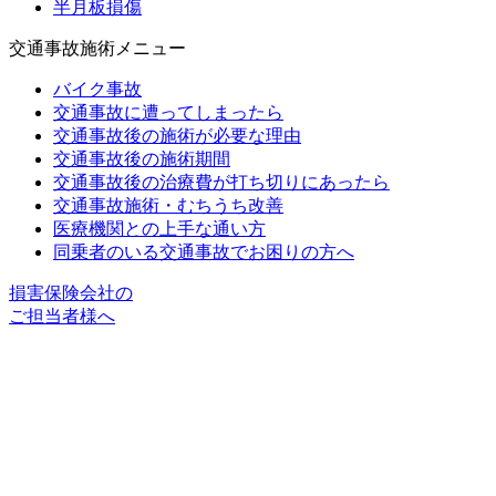
半月板損傷
交通事故施術メニュー
バイク事故
交通事故に遭ってしまったら
交通事故後の施術が必要な理由
交通事故後の施術期間
交通事故後の治療費が打ち切りにあったら
交通事故施術・むちうち改善
医療機関との上手な通い方
同乗者のいる交通事故でお困りの方へ
損害保険会社の
ご担当者様へ