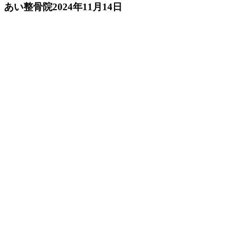
あい整骨院
2024年11月14日