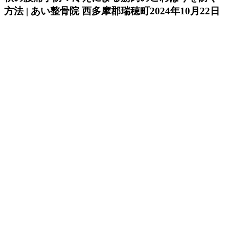
方法 | あい整骨院 西多摩郡瑞穂町
2024年10月22日