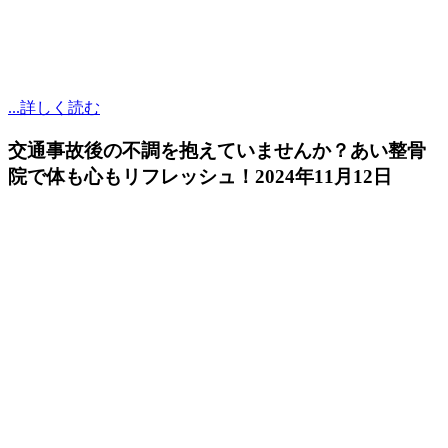
...詳しく読む
交通事故後の不調を抱えていませんか？あい整骨
院で体も心もリフレッシュ！
2024年11月12日