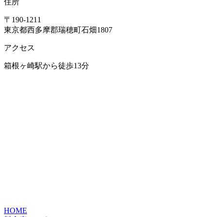
住所
〒190-1211
東京都西多摩郡瑞穂町石畑1807
アクセス
箱根ヶ崎駅から徒歩13分
HOME