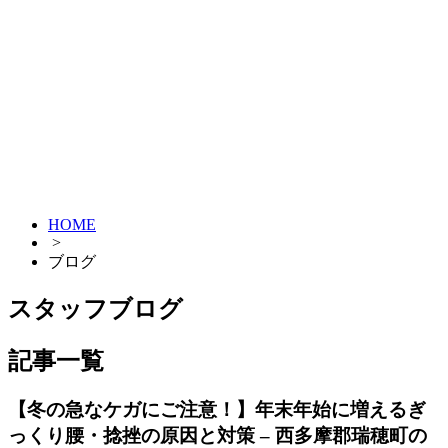
HOME
>
ブログ
スタッフブログ
記事一覧
【冬の急なケガにご注意！】年末年始に増えるぎ
っくり腰・捻挫の原因と対策 – 西多摩郡瑞穂町の