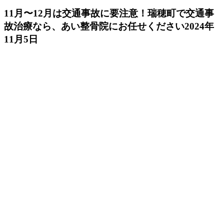
11月〜12月は交通事故に要注意！瑞穂町で交通事
故治療なら、あい整骨院にお任せください
2024年
11月5日