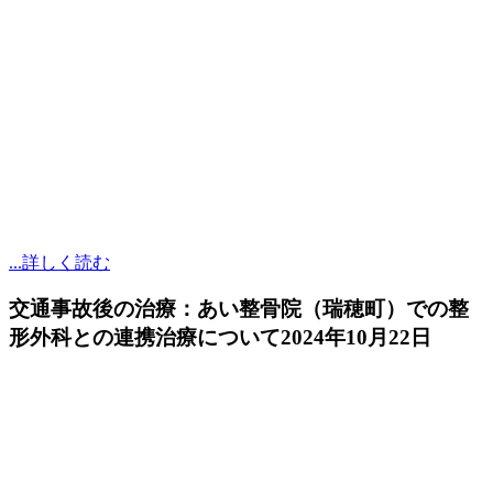
...詳しく読む
交通事故後の治療：あい整骨院（瑞穂町）での整
形外科との連携治療について
2024年10月22日